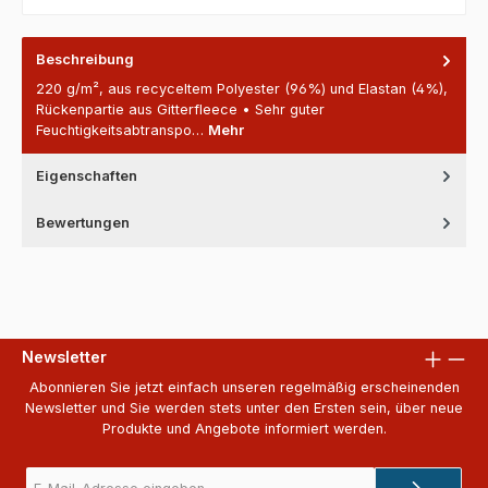
Beschreibung
220 g/m², aus recyceltem Polyester (96%) und Elastan (4%),
Rückenpartie aus Gitterfleece • Sehr guter
Feuchtigkeitsabtranspo…
Mehr
Eigenschaften
Bewertungen
Newsletter
Abonnieren Sie jetzt einfach unseren regelmäßig erscheinenden
Newsletter und Sie werden stets unter den Ersten sein, über neue
Produkte und Angebote informiert werden.
E-