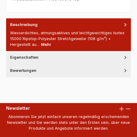
Beschreibung
Wasserdichtes, atmungsaktives und leichtgewichtiges Isotex
15000 Ripstop-Polyester Stretchgewebe (108 g/m²) •
Hergestellt au…
Mehr
Eigenschaften
Bewertungen
Newsletter
Abonnieren Sie jetzt einfach unseren regelmäßig erscheinenden
Newsletter und Sie werden stets unter den Ersten sein, über neue
Produkte und Angebote informiert werden.