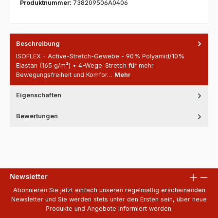
Produktnummer:
738209506A0406
Beschreibung
ISOFLEX - Active-Stretch-Gewebe - 90% Polyamid/10%
Elastan (165 g/m²) • 4-Wege-Stretch für mehr
Bewegungsfreiheit und Komfor…
Mehr
Eigenschaften
Bewertungen
Newsletter
Abonnieren Sie jetzt einfach unseren regelmäßig erscheinenden
Newsletter und Sie werden stets unter den Ersten sein, über neue
Produkte und Angebote informiert werden.