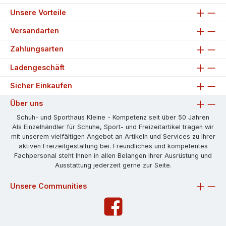
Unsere Vorteile
Versandarten
Zahlungsarten
Ladengeschäft
Sicher Einkaufen
Über uns
Schuh- und Sporthaus Kleine - Kompetenz seit über 50 Jahren
Als Einzelhändler für Schuhe, Sport- und Freizeitartikel tragen wir
mit unserem vielfältigen Angebot an Artikeln und Services zu Ihrer
aktiven Freizeitgestaltung bei. Freundliches und kompetentes
Fachpersonal steht Ihnen in allen Belangen Ihrer Ausrüstung und
Ausstattung jederzeit gerne zur Seite.
Unsere Communities