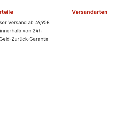
teile
Versandarten
ser Versand ab 49,95€
innerhalb von 24h
Geld-Zurück-Garantie