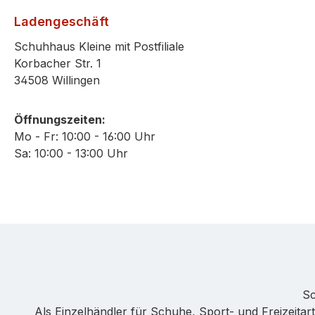
Ladengeschäft
Schuhhaus Kleine mit Postfiliale
Korbacher Str. 1
34508 Willingen
Öffnungszeiten:
Mo - Fr: 10:00 - 16:00 Uhr
Sa: 10:00 - 13:00 Uhr
Sc
Als Einzelhändler für Schuhe, Sport- und Freizeitarti