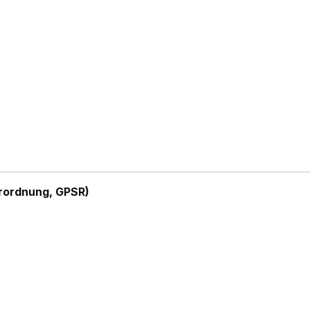
rordnung, GPSR)