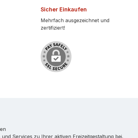
Sicher Einkaufen
Mehrfach ausgezeichnet und
zertifiziert!
ren
 und Services zu Ihrer aktiven Freizeitgestaltung bei.