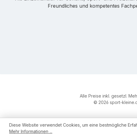
Freundliches und kompetentes Fachpers
Alle Preise inkl. gesetzl. Me
© 2026 sport-kleine.d
Diese Website verwendet Cookies, um eine bestmögliche Erfa
Mehr Informationen ...