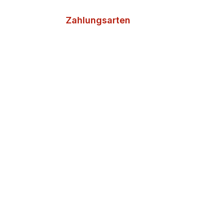
Zahlungsarten