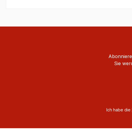
Abonnieren
Sie wer
Ich habe die