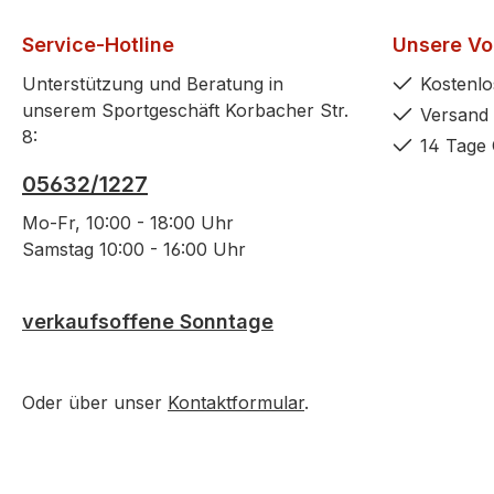
Service-Hotline
Unsere Vor
Unterstützung und Beratung in
Kostenlo
unserem Sportgeschäft Korbacher Str.
Versand 
8:
14 Tage 
05632/1227
Mo-Fr, 10:00 - 18:00 Uhr
Samstag 10:00 - 16:00 Uhr
verkaufsoffene Sonntage
Oder über unser
Kontaktformular
.