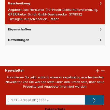
Beschreibung
Angaben zum Hersteller (EU-Produktsicherheitsverordnung,
GPSR)Rieker Schuh GmbHGaensaecker 3178532
TuttlingenDeutschlandriek…
Mehr
Eigenschaften
Bewertungen
Newsletter
Abonnieren Sie jetzt einfach unseren regelmäßig erscheinenden
Newsletter und Sie werden stets unter den Ersten sein, über neue
Produkte und Angebote informiert werden.
E-
Mail-
Adresse
Datenschutz