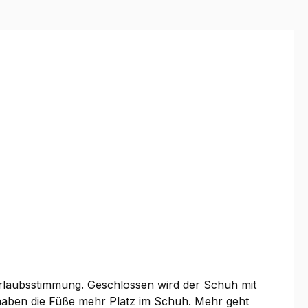
 Urlaubsstimmung. Geschlossen wird der Schuh mit
H haben die Füße mehr Platz im Schuh. Mehr geht