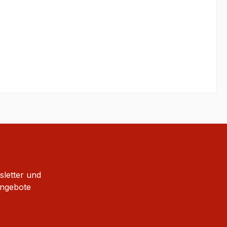
sletter und
Angebote