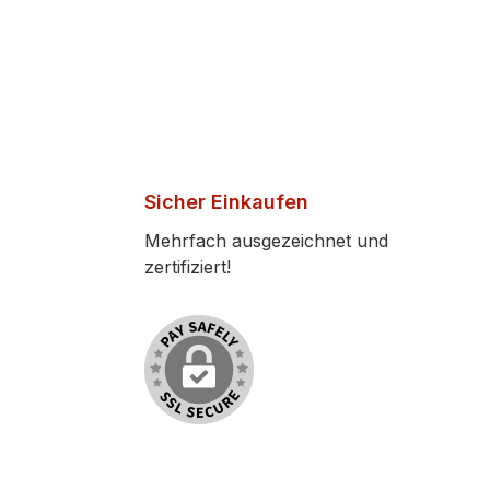
Sicher Einkaufen
Mehrfach ausgezeichnet und
zertifiziert!