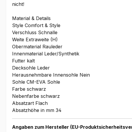
nicht!
Material & Details
Style Comfort & Style
Verschluss Schnalle
Weite Extraweite (H)
Obermaterial Rauleder
Innenmaterial Leder/Synthetik
Futter kalt
Decksohle Leder
Herausnehmbare Innensohle Nein
Sohle CM-EVA Sohle
Farbe schwarz
Nebenfarbe schwarz
Absatzart Flach
Absatzhöhe in mm 34
Angaben zum Hersteller (EU-Produktsicherheitsve