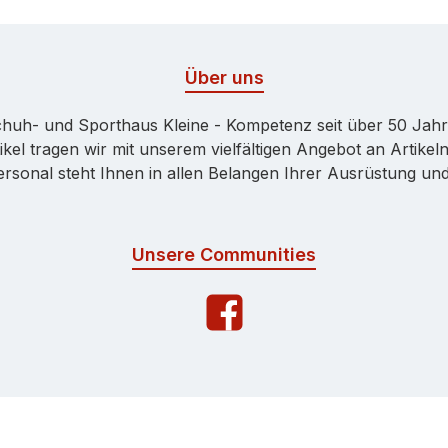
Über uns
huh- und Sporthaus Kleine - Kompetenz seit über 50 Jah
kel tragen wir mit unserem vielfältigen Angebot an Artikeln
onal steht Ihnen in allen Belangen Ihrer Ausrüstung und 
Unsere Communities