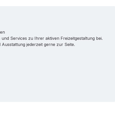
ren
 und Services zu Ihrer aktiven Freizeitgestaltung bei.
Ausstattung jederzeit gerne zur Seite.