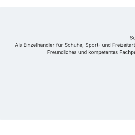
Sc
Als Einzelhändler für Schuhe, Sport- und Freizeitarti
Freundliches und kompetentes Fachpers