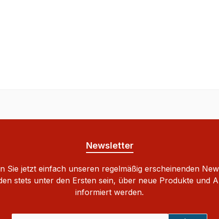
Newsletter
 Sie jetzt einfach unseren regelmäßig erscheinenden New
den stets unter den Ersten sein, über neue Produkte und 
informiert werden.
E-