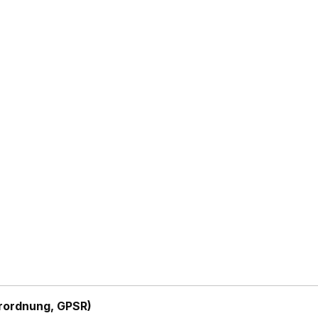
rordnung, GPSR)