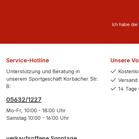
Ich habe die
Service-Hotline
Unsere Vor
Unterstützung und Beratung in
Kostenlo
unserem Sportgeschäft Korbacher Str.
Versand 
8:
14 Tage 
05632/1227
Mo-Fr, 10:00 - 18:00 Uhr
Samstag 10:00 - 16:00 Uhr
verkaufsoffene Sonntage