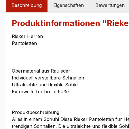
Beschreibung
Eigenschaften
Bewertungen
Produktinformationen "Rieke
Rieker Herren
Pantoletten
Obermaterial aus Rauleder
Individuell verstellbare Schnallen
Ultraleichte und flexible Sohle
Extraweite für breite Füße
Produktbeschreibung
Alles in einem Schuh! Diese Rieker Pantoletten für 
trendigen Schnallen. Die ultraleichte und flexible S