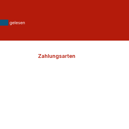
gelesen
Zahlungsarten