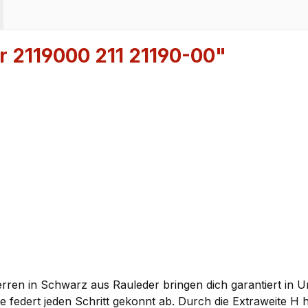
r 2119000 211 21190-00"
Herren in Schwarz aus Rauleder bringen dich garantiert in
ohle federt jeden Schritt gekonnt ab. Durch die Extraweite 