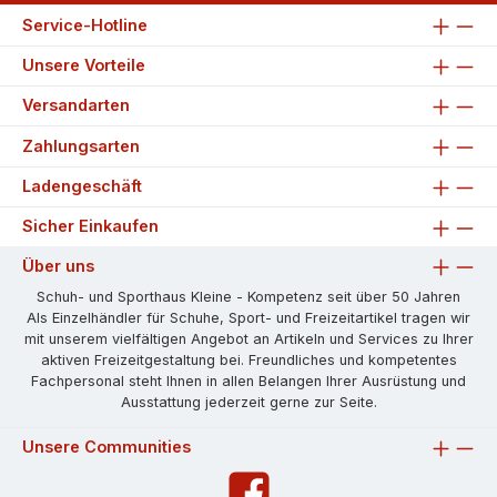
Service-Hotline
Unsere Vorteile
Versandarten
Zahlungsarten
Ladengeschäft
Sicher Einkaufen
Über uns
Schuh- und Sporthaus Kleine - Kompetenz seit über 50 Jahren
Als Einzelhändler für Schuhe, Sport- und Freizeitartikel tragen wir
mit unserem vielfältigen Angebot an Artikeln und Services zu Ihrer
aktiven Freizeitgestaltung bei. Freundliches und kompetentes
Fachpersonal steht Ihnen in allen Belangen Ihrer Ausrüstung und
Ausstattung jederzeit gerne zur Seite.
Unsere Communities