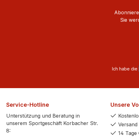
Abonnieren
Sie wer
Ich habe die
Service-Hotline
Unsere Vor
Unterstützung und Beratung in
Kostenlo
unserem Sportgeschäft Korbacher Str.
Versand 
8:
14 Tage 