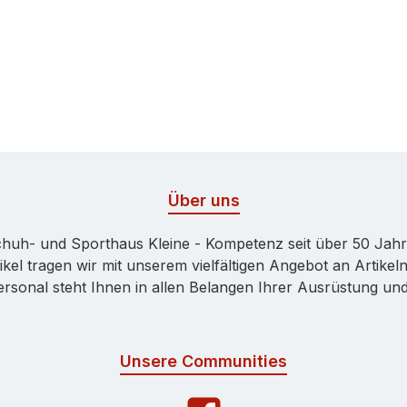
Über uns
huh- und Sporthaus Kleine - Kompetenz seit über 50 Jah
kel tragen wir mit unserem vielfältigen Angebot an Artikeln
onal steht Ihnen in allen Belangen Ihrer Ausrüstung und 
Unsere Communities