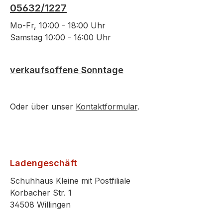
05632/1227
Mo-Fr, 10:00 - 18:00 Uhr
Samstag 10:00 - 16:00 Uhr
verkaufsoffene Sonntage
Oder über unser
Kontaktformular
.
Ladengeschäft
Schuhhaus Kleine mit Postfiliale
Korbacher Str. 1
34508 Willingen