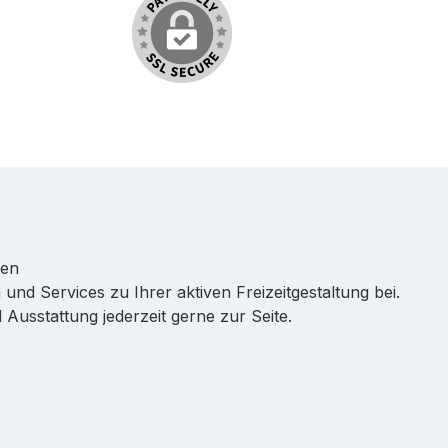
ren
 und Services zu Ihrer aktiven Freizeitgestaltung bei.
Ausstattung jederzeit gerne zur Seite.