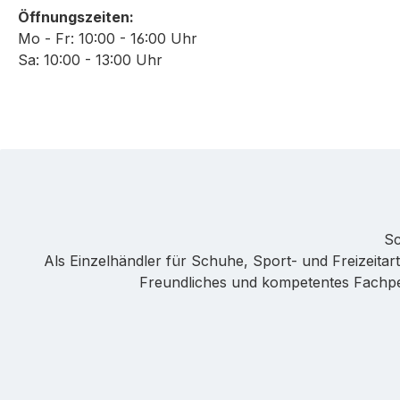
Öffnungszeiten:
Mo - Fr: 10:00 - 16:00 Uhr
Sa: 10:00 - 13:00 Uhr
Sc
Als Einzelhändler für Schuhe, Sport- und Freizeitarti
Freundliches und kompetentes Fachpers