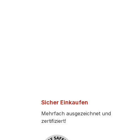
Sicher Einkaufen
Mehrfach ausgezeichnet und
zertifiziert!