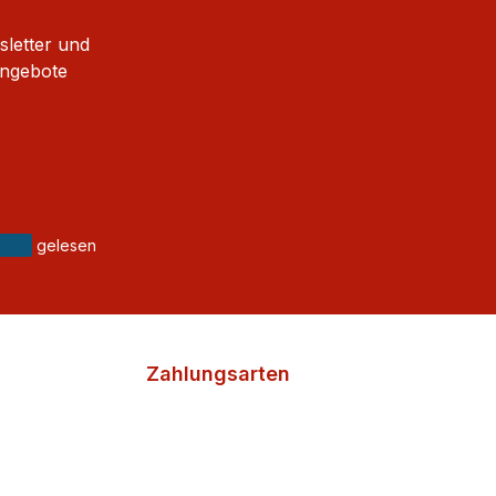
sletter und
Angebote
gelesen
Zahlungsarten