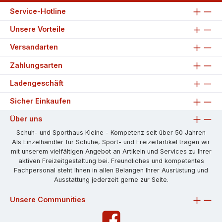
Service-Hotline
Unsere Vorteile
Versandarten
Zahlungsarten
Ladengeschäft
Sicher Einkaufen
Über uns
Schuh- und Sporthaus Kleine - Kompetenz seit über 50 Jahren
Als Einzelhändler für Schuhe, Sport- und Freizeitartikel tragen wir
mit unserem vielfältigen Angebot an Artikeln und Services zu Ihrer
aktiven Freizeitgestaltung bei. Freundliches und kompetentes
Fachpersonal steht Ihnen in allen Belangen Ihrer Ausrüstung und
Ausstattung jederzeit gerne zur Seite.
Unsere Communities