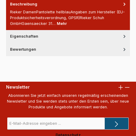
Beschreibung
Rieker DamenPantolette hellblauAngaben zum Hersteller (EU-
Produktsicherheitsverordnung, GPSR)Rieker Schuh
GmbHGaensaecker 31…
Mehr
Eigenschaften
Bewertungen
Newsletter
Abonnieren Sie jetzt einfach unseren regelmäßig erscheinenden
Newsletter und Sie werden stets unter den Ersten sein, über neue
Produkte und Angebote informiert werden.
E-
Mail-
Adresse
Datenschutz