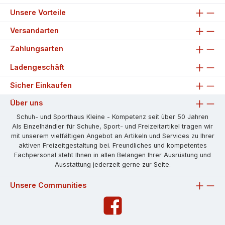
Unsere Vorteile
Versandarten
Zahlungsarten
Ladengeschäft
Sicher Einkaufen
Über uns
Schuh- und Sporthaus Kleine - Kompetenz seit über 50 Jahren
Als Einzelhändler für Schuhe, Sport- und Freizeitartikel tragen wir
mit unserem vielfältigen Angebot an Artikeln und Services zu Ihrer
aktiven Freizeitgestaltung bei. Freundliches und kompetentes
Fachpersonal steht Ihnen in allen Belangen Ihrer Ausrüstung und
Ausstattung jederzeit gerne zur Seite.
Unsere Communities