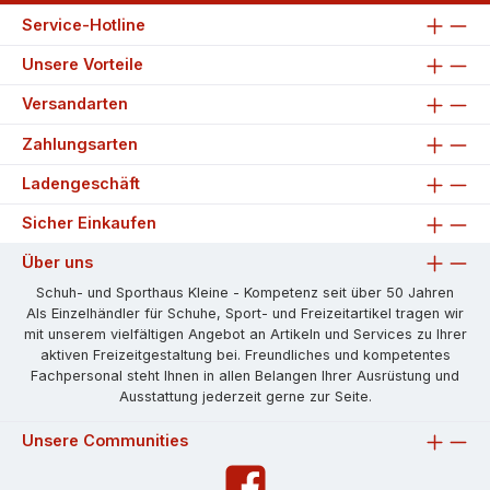
Service-Hotline
Unsere Vorteile
Versandarten
Zahlungsarten
Ladengeschäft
Sicher Einkaufen
Über uns
Schuh- und Sporthaus Kleine - Kompetenz seit über 50 Jahren
Als Einzelhändler für Schuhe, Sport- und Freizeitartikel tragen wir
mit unserem vielfältigen Angebot an Artikeln und Services zu Ihrer
aktiven Freizeitgestaltung bei. Freundliches und kompetentes
Fachpersonal steht Ihnen in allen Belangen Ihrer Ausrüstung und
Ausstattung jederzeit gerne zur Seite.
Unsere Communities