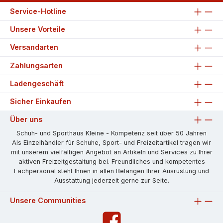
Service-Hotline
Unsere Vorteile
Versandarten
Zahlungsarten
Ladengeschäft
Sicher Einkaufen
Über uns
Schuh- und Sporthaus Kleine - Kompetenz seit über 50 Jahren
Als Einzelhändler für Schuhe, Sport- und Freizeitartikel tragen wir
mit unserem vielfältigen Angebot an Artikeln und Services zu Ihrer
aktiven Freizeitgestaltung bei. Freundliches und kompetentes
Fachpersonal steht Ihnen in allen Belangen Ihrer Ausrüstung und
Ausstattung jederzeit gerne zur Seite.
Unsere Communities