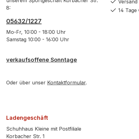
unserem Sportgeschäft Korbacher Str.
Versand 
8:
14 Tage 
05632/1227
Mo-Fr, 10:00 - 18:00 Uhr
Samstag 10:00 - 16:00 Uhr
verkaufsoffene Sonntage
Oder über unser
Kontaktformular
.
Ladengeschäft
Schuhhaus Kleine mit Postfiliale
Korbacher Str. 1