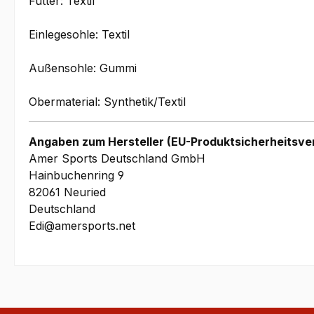
Futter: Textil
Einlegesohle: Textil
Außensohle: Gummi
Obermaterial: Synthetik/Textil
Angaben zum Hersteller (EU-Produktsicherheitsve
Amer Sports Deutschland GmbH
Hainbuchenring 9
82061 Neuried
Deutschland
Edi@amersports.net