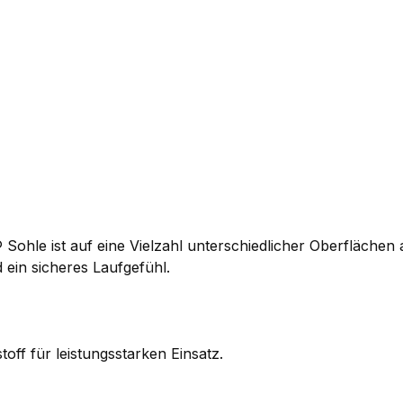
 Sohle ist auf eine Vielzahl unterschiedlicher Oberflächen 
 ein sicheres Laufgefühl.
ff für leistungsstarken Einsatz.