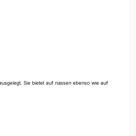
ausgelegt. Sie bietet auf nassen ebenso wie auf