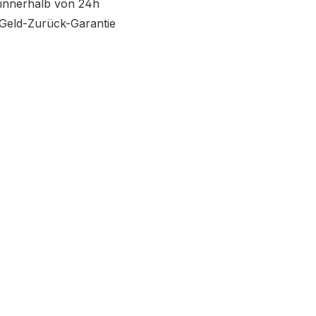
innerhalb von 24h
Geld-Zurück-Garantie