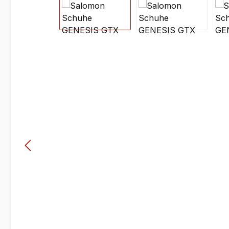
Bildergalerie überspringen