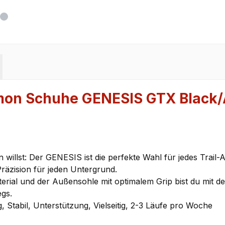
mon Schuhe GENESIS GTX Black
willst: Der GENESIS ist die perfekte Wahl für jedes Trail
räzision für jeden Untergrund.
erial und der Außensohle mit optimalem Grip bist du mit 
egs.
, Stabil, Unterstützung, Vielseitig, 2-3 Läufe pro Woche