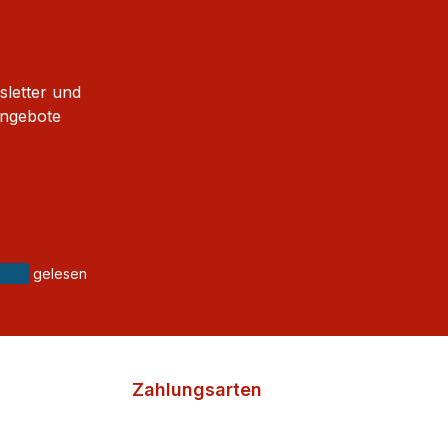
sletter und
Angebote
gelesen
Zahlungsarten