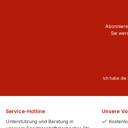
Abonnieren
Sie wer
Ich habe die
Service-Hotline
Unsere Vor
Unterstützung und Beratung in
Kostenlo