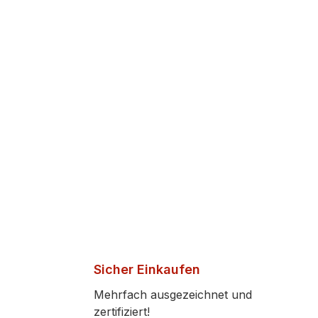
Sicher Einkaufen
Mehrfach ausgezeichnet und
zertifiziert!