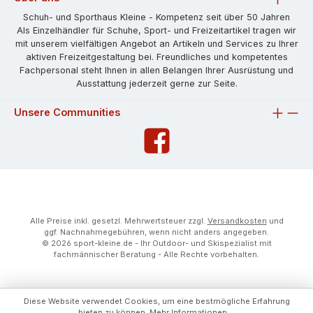
Schuh- und Sporthaus Kleine - Kompetenz seit über 50 Jahren
Als Einzelhändler für Schuhe, Sport- und Freizeitartikel tragen wir
mit unserem vielfältigen Angebot an Artikeln und Services zu Ihrer
aktiven Freizeitgestaltung bei. Freundliches und kompetentes
Fachpersonal steht Ihnen in allen Belangen Ihrer Ausrüstung und
Ausstattung jederzeit gerne zur Seite.
Unsere Communities
Alle Preise inkl. gesetzl. Mehrwertsteuer zzgl.
Versandkosten
und
ggf. Nachnahmegebühren, wenn nicht anders angegeben.
© 2026 sport-kleine.de - Ihr Outdoor- und Skispezialist mit
fachmännischer Beratung - Alle Rechte vorbehalten.
Diese Website verwendet Cookies, um eine bestmögliche Erfahrung
bieten zu können.
Mehr Informationen ...