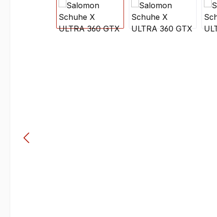
Bildergalerie überspringen