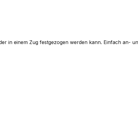
 der in einem Zug festgezogen werden kann. Einfach an- u