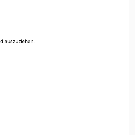
nd auszuziehen.