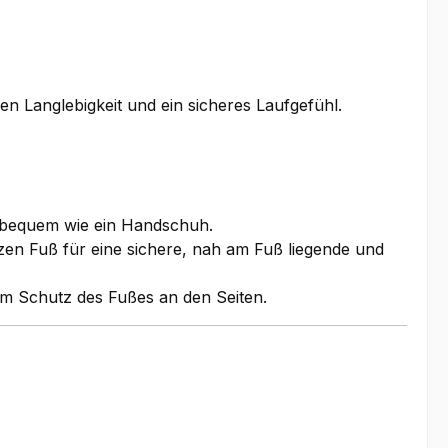
n Langlebigkeit und ein sicheres Laufgefühl.
o bequem wie ein Handschuh.
en Fuß für eine sichere, nah am Fuß liegende und
m Schutz des Fußes an den Seiten.