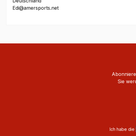
Deutschland
Edi@amersports.net
Abonnieren
Sie wer
Ich habe die