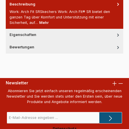
Beschreibung
Work: Arch Fit SRSkechers Work: Arch Fit® SR bietet den
ganzen Tag über Komfort und Unterstützung mit einer
Sicherheit, auf…
Mehr
Eigenschaften
Bewertungen
Newsletter
Abonnieren Sie jetzt einfach unseren regelmäßig erscheinenden
Newsletter und Sie werden stets unter den Ersten sein, über neue
Produkte und Angebote informiert werden.
E-
Mail-
Adresse
Datenschutz