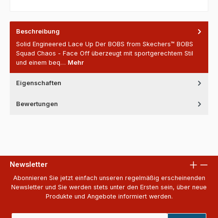
Beschreibung
Solid Engineered Lace Up Der BOBS from Skechers™ BOBS
Squad Chaos - Face Off überzeugt mit sportgerechtem Stil
und einem beq…
Mehr
Eigenschaften
Bewertungen
Newsletter
Abonnieren Sie jetzt einfach unseren regelmäßig erscheinenden
Newsletter und Sie werden stets unter den Ersten sein, über neue
Produkte und Angebote informiert werden.
E-