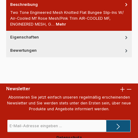
Beschreibung
Two Tone Engineered Mesh Knotted Flat Bungee Slip-Ins W/
Air-Cooled Mf Rose Mesh/Pink Trim AIR-COOLED MF,
ENGINEERED MESH, G…
Mehr
Eigenschaften
Bewertungen
Newsletter
Abonnieren Sie jetzt einfach unseren regelmäßig erscheinenden
Newsletter und Sie werden stets unter den Ersten sein, über neue
Produkte und Angebote informiert werden.
E-
Mail-
Adresse
Datenschutz