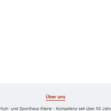
Über uns
huh- und Sporthaus Kleine - Kompetenz seit über 50 Jah