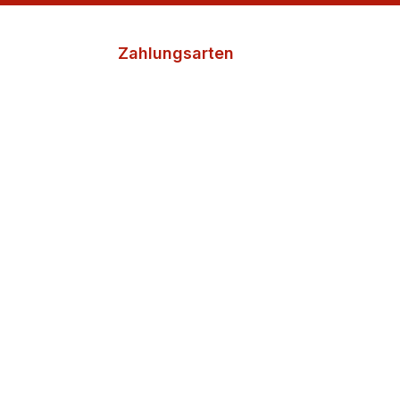
Zahlungsarten