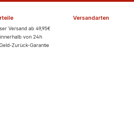
teile
Versandarten
ser Versand ab 49,95€
innerhalb von 24h
Geld-Zurück-Garantie