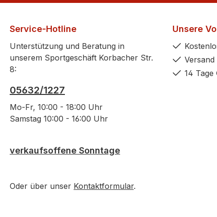
Service-Hotline
Unsere Vor
Unterstützung und Beratung in
Kostenlo
unserem Sportgeschäft Korbacher Str.
Versand 
8:
14 Tage 
05632/1227
Mo-Fr, 10:00 - 18:00 Uhr
Samstag 10:00 - 16:00 Uhr
verkaufsoffene Sonntage
Oder über unser
Kontaktformular
.