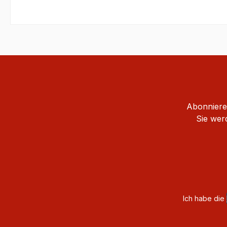
Abonnieren
Sie wer
Ich habe die