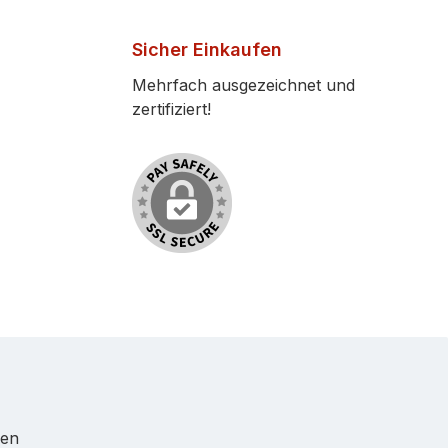
Sicher Einkaufen
Mehrfach ausgezeichnet und
zertifiziert!
ren