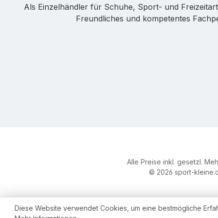
Als Einzelhändler für Schuhe, Sport- und Freizeitarti
Freundliches und kompetentes Fachpers
Alle Preise inkl. gesetzl. Me
© 2026 sport-kleine.d
Diese Website verwendet Cookies, um eine bestmögliche Erfa