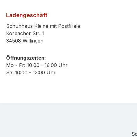
Ladengeschäft
Schuhhaus Kleine mit Postfiliale
Korbacher Str. 1
34508 Willingen
Öffnungszeiten:
Mo - Fr: 10:00 - 16:00 Uhr
Sa: 10:00 - 13:00 Uhr
Sc