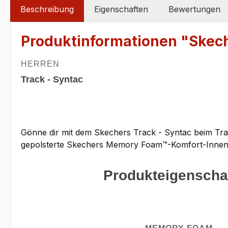
Beschreibung
Eigenschaften
Bewertungen
Produktinformationen "Ske
HERREN
Track - Syntac
Gönne dir mit dem Skechers Track - Syntac beim Tra
gepolsterte Skechers Memory Foam™-Komfort-Innen
Produkteigenscha