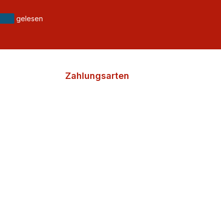
gelesen
Zahlungsarten