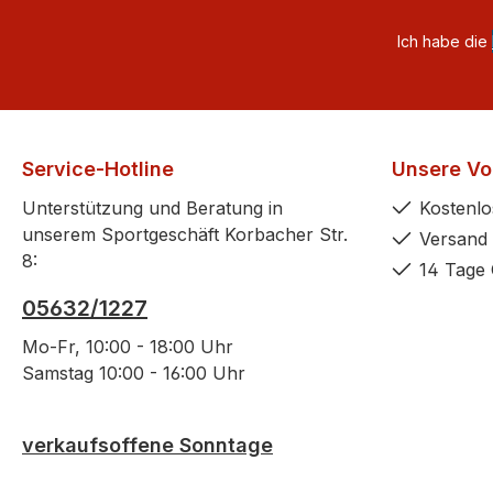
Ich habe die
Service-Hotline
Unsere Vor
Unterstützung und Beratung in
Kostenlo
unserem Sportgeschäft Korbacher Str.
Versand 
8:
14 Tage 
05632/1227
Mo-Fr, 10:00 - 18:00 Uhr
Samstag 10:00 - 16:00 Uhr
verkaufsoffene Sonntage