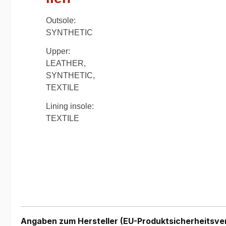
Outsole:
SYNTHETIC
Upper:
LEATHER,
SYNTHETIC,
TEXTILE
Lining insole:
TEXTILE
Angaben zum Hersteller (EU-Produktsicherheitsve