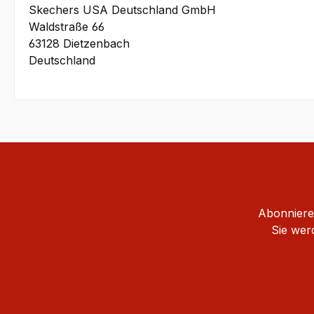
Skechers USA Deutschland GmbH
Waldstraße 66
63128 Dietzenbach
Deutschland
Abonnieren
Sie wer