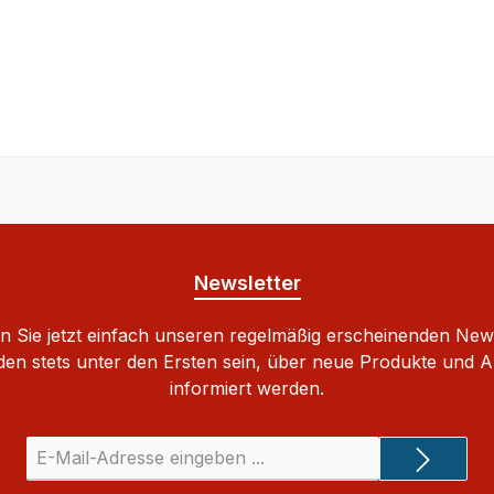
Newsletter
 Sie jetzt einfach unseren regelmäßig erscheinenden New
den stets unter den Ersten sein, über neue Produkte und 
informiert werden.
E-
Mail-
Adresse