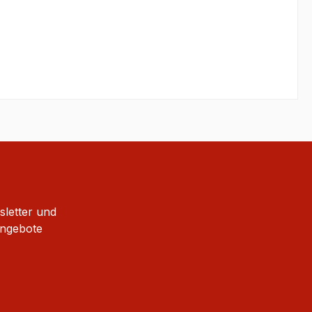
sletter und
Angebote