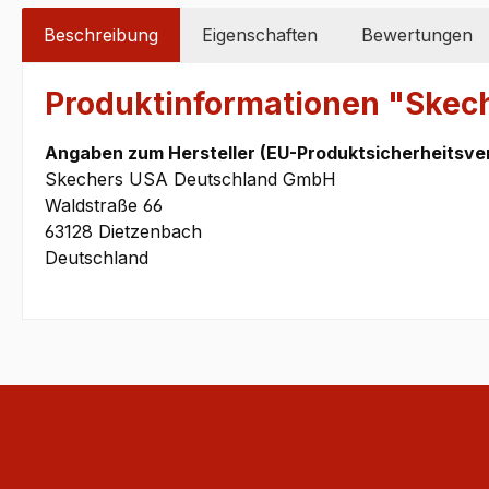
Beschreibung
Eigenschaften
Bewertungen
Produktinformationen "Skec
Angaben zum Hersteller (EU-Produktsicherheitsve
Skechers USA Deutschland GmbH
Waldstraße 66
63128 Dietzenbach
Deutschland