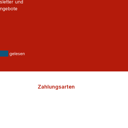
sletter und
Angebote
gelesen
Zahlungsarten