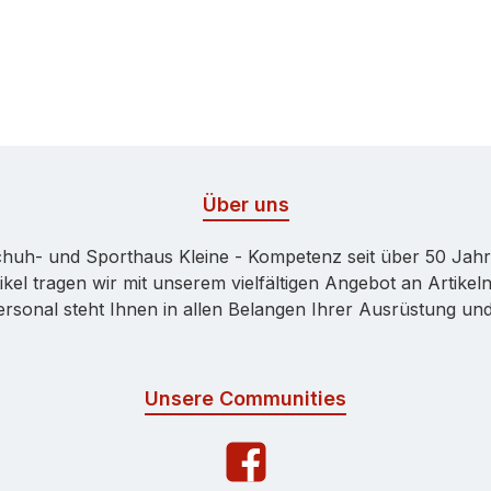
Über uns
huh- und Sporthaus Kleine - Kompetenz seit über 50 Jah
kel tragen wir mit unserem vielfältigen Angebot an Artikeln
onal steht Ihnen in allen Belangen Ihrer Ausrüstung und 
Unsere Communities