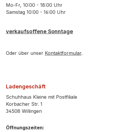
Mo-Fr, 10:00 - 18:00 Uhr
Samstag 10:00 - 16:00 Uhr
verkaufsoffene Sonntage
Oder über unser
Kontaktformular
.
Ladengeschäft
Schuhhaus Kleine mit Postfiliale
Korbacher Str. 1
34508 Willingen
Öffnungszeiten: