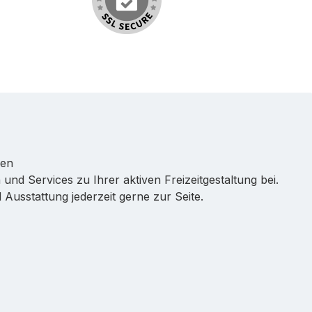
ren
 und Services zu Ihrer aktiven Freizeitgestaltung bei.
Ausstattung jederzeit gerne zur Seite.