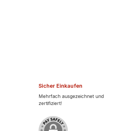
Sicher Einkaufen
Mehrfach ausgezeichnet und
zertifiziert!