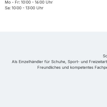
Mo - Fr: 10:00 - 16:00 Uhr
Sa: 10:00 - 13:00 Uhr
Sc
Als Einzelhändler für Schuhe, Sport- und Freizeitarti
Freundliches und kompetentes Fachpers