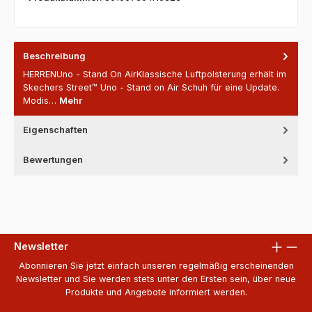
Beschreibung
HERRENUno - Stand On AirKlassische Luftpolsterung erhält im
Skechers Street™ Uno - Stand on Air Schuh für eine Update.
Modis…
Mehr
Eigenschaften
Bewertungen
Newsletter
Abonnieren Sie jetzt einfach unseren regelmäßig erscheinenden
Newsletter und Sie werden stets unter den Ersten sein, über neue
Produkte und Angebote informiert werden.