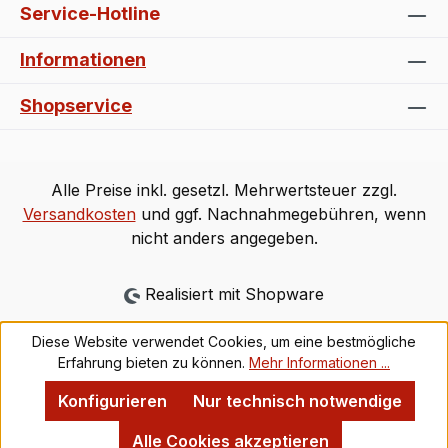
Service-Hotline
Informationen
Shopservice
Alle Preise inkl. gesetzl. Mehrwertsteuer zzgl.
Versandkosten
und ggf. Nachnahmegebühren, wenn
nicht anders angegeben.
Realisiert mit Shopware
Diese Website verwendet Cookies, um eine bestmögliche
Erfahrung bieten zu können.
Mehr Informationen ...
Konfigurieren
Nur technisch notwendige
Alle Cookies akzeptieren