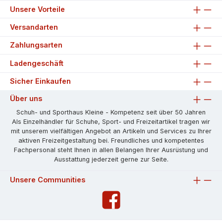
Unsere Vorteile
Versandarten
Zahlungsarten
Ladengeschäft
Sicher Einkaufen
Über uns
Schuh- und Sporthaus Kleine - Kompetenz seit über 50 Jahren
Als Einzelhändler für Schuhe, Sport- und Freizeitartikel tragen wir
mit unserem vielfältigen Angebot an Artikeln und Services zu Ihrer
aktiven Freizeitgestaltung bei. Freundliches und kompetentes
Fachpersonal steht Ihnen in allen Belangen Ihrer Ausrüstung und
Ausstattung jederzeit gerne zur Seite.
Unsere Communities