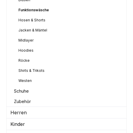
Funktionswäsche
Hosen & Shorts
Jacken & Mäntel
Midlayer
Hoodies
Röcke
Shirts & Trikots
Westen
Schuhe
Zubehör
Herren
Kinder