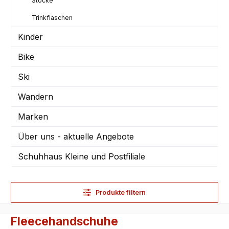
Stöcke
Trinkflaschen
Kinder
Bike
Ski
Wandern
Marken
Über uns - aktuelle Angebote
Schuhhaus Kleine und Postfiliale
Produkte filtern
Fleecehandschuhe