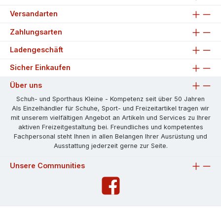
Versandarten
Zahlungsarten
Ladengeschäft
Sicher Einkaufen
Über uns
Schuh- und Sporthaus Kleine - Kompetenz seit über 50 Jahren
Als Einzelhändler für Schuhe, Sport- und Freizeitartikel tragen wir
mit unserem vielfältigen Angebot an Artikeln und Services zu Ihrer
aktiven Freizeitgestaltung bei. Freundliches und kompetentes
Fachpersonal steht Ihnen in allen Belangen Ihrer Ausrüstung und
Ausstattung jederzeit gerne zur Seite.
Unsere Communities