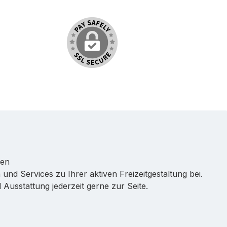
ren
 und Services zu Ihrer aktiven Freizeitgestaltung bei.
Ausstattung jederzeit gerne zur Seite.