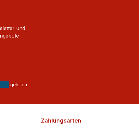
sletter und
Angebote
gelesen
Zahlungsarten