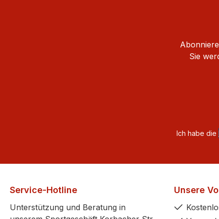
Abonnieren
Sie wer
Ich habe die
Service-Hotline
Unsere Vor
Unterstützung und Beratung in
Kostenlo