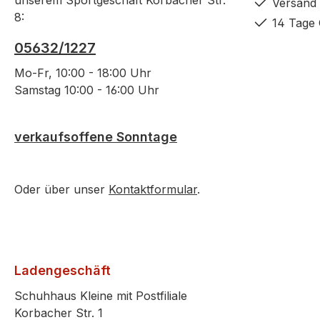
unserem Sportgeschäft Korbacher Str.
Versand 
8:
14 Tage 
05632/1227
Mo-Fr, 10:00 - 18:00 Uhr
Samstag 10:00 - 16:00 Uhr
verkaufsoffene Sonntage
Oder über unser
Kontaktformular
.
Ladengeschäft
Schuhhaus Kleine mit Postfiliale
Korbacher Str. 1