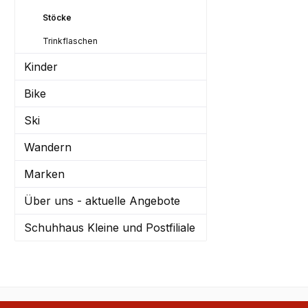
Stöcke
Trinkflaschen
Kinder
Bike
Ski
Wandern
Marken
Über uns - aktuelle Angebote
Schuhhaus Kleine und Postfiliale