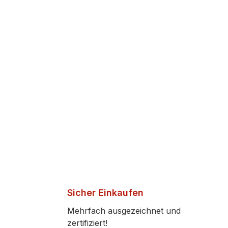
Sicher Einkaufen
Mehrfach ausgezeichnet und
zertifiziert!