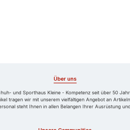
Über uns
huh- und Sporthaus Kleine - Kompetenz seit über 50 Jah
kel tragen wir mit unserem vielfältigen Angebot an Artikeln
onal steht Ihnen in allen Belangen Ihrer Ausrüstung und 