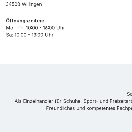
34508 Willingen
Öffnungszeiten:
Mo - Fr: 10:00 - 16:00 Uhr
Sa: 10:00 - 13:00 Uhr
Sc
Als Einzelhändler für Schuhe, Sport- und Freizeitarti
Freundliches und kompetentes Fachpers