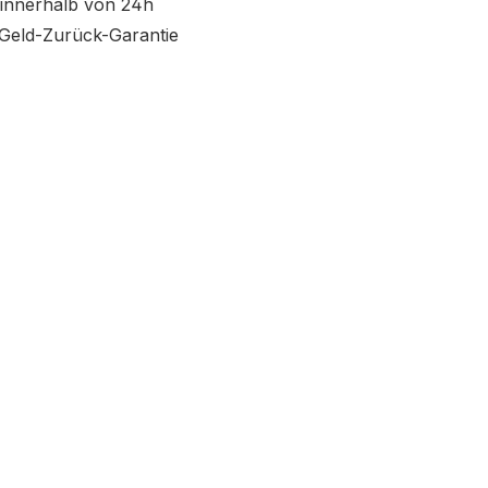
innerhalb von 24h
Geld-Zurück-Garantie