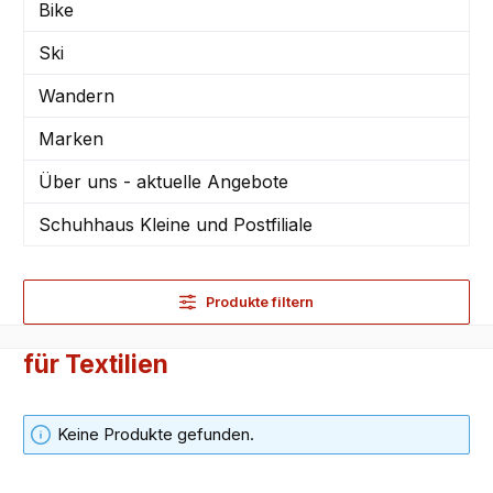
Bike
Ski
Wandern
Marken
Über uns - aktuelle Angebote
Schuhhaus Kleine und Postfiliale
Produkte filtern
für Textilien
Keine Produkte gefunden.