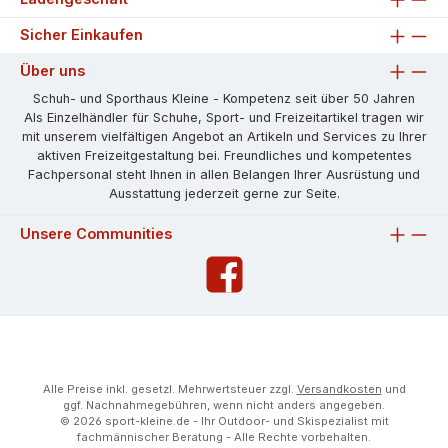
Sicher Einkaufen
Über uns
Schuh- und Sporthaus Kleine - Kompetenz seit über 50 Jahren
Als Einzelhändler für Schuhe, Sport- und Freizeitartikel tragen wir
mit unserem vielfältigen Angebot an Artikeln und Services zu Ihrer
aktiven Freizeitgestaltung bei. Freundliches und kompetentes
Fachpersonal steht Ihnen in allen Belangen Ihrer Ausrüstung und
Ausstattung jederzeit gerne zur Seite.
Unsere Communities
Alle Preise inkl. gesetzl. Mehrwertsteuer zzgl.
Versandkosten
und
ggf. Nachnahmegebühren, wenn nicht anders angegeben.
© 2026 sport-kleine.de - Ihr Outdoor- und Skispezialist mit
fachmännischer Beratung - Alle Rechte vorbehalten.